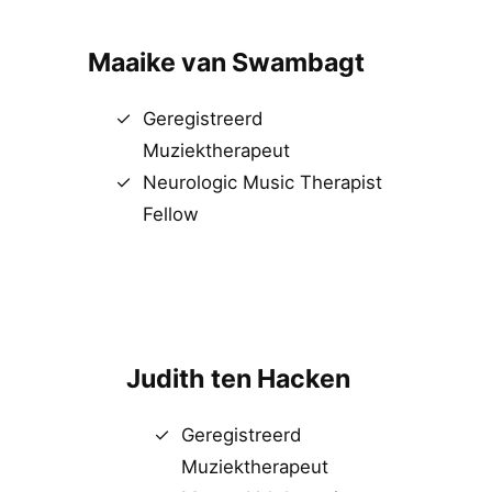
Maaike van Swambagt
Geregistreerd
Muziektherapeut
Neurologic Music Therapist
Fellow
Judith ten Hacken
Geregistreerd
Muziektherapeut