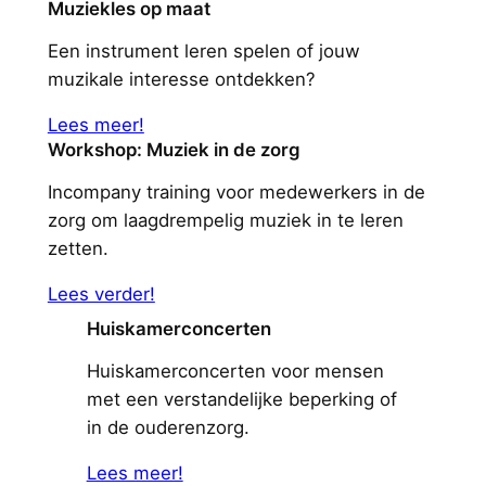
Muziekles op maat
Een instrument leren spelen of jouw
muzikale interesse ontdekken?
Lees meer!
Workshop: Muziek in de zorg
Incompany training voor medewerkers in de
zorg om laagdrempelig muziek in te leren
zetten.
Lees verder!
Huiskamerconcerten
Huiskamerconcerten voor mensen
met een verstandelijke beperking of
in de ouderenzorg.
Lees meer!