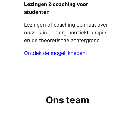
Lezingen & coaching voor
studenten
Lezingen of coaching op maat over
muziek in de zorg, muziektherapie
en de theoretische achtergrond.
Ontdek de mogelijkheden!
Ons team