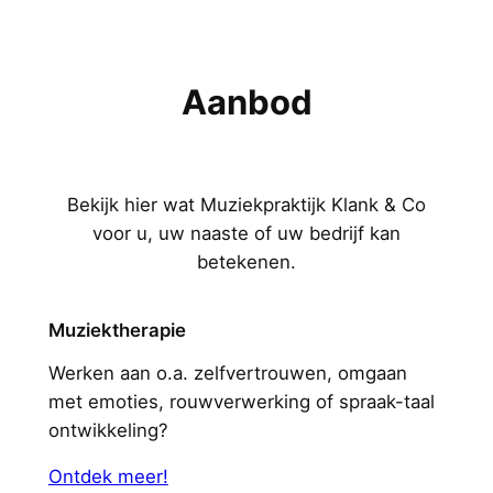
Aanbod
Bekijk hier wat Muziekpraktijk Klank & Co
voor u, uw naaste of uw bedrijf kan
betekenen.
Muziektherapie
Werken aan o.a. zelfvertrouwen, omgaan
met emoties, rouwverwerking of spraak-taal
ontwikkeling?
Ontdek meer!